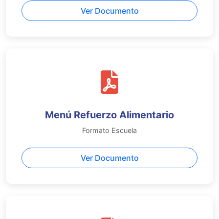
Ver Documento
Menú Refuerzo Alimentario
Formato Escuela
Ver Documento