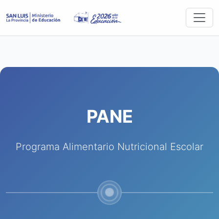
PANE
Programa Alimentario Nutricional Escolar