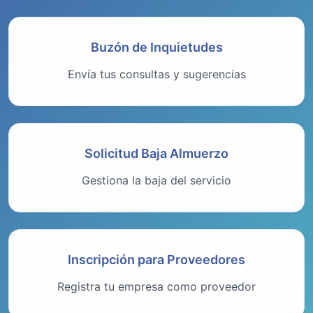
Buzón de Inquietudes
Envía tus consultas y sugerencias
Solicitud Baja Almuerzo
Gestiona la baja del servicio
Inscripción para Proveedores
Registra tu empresa como proveedor