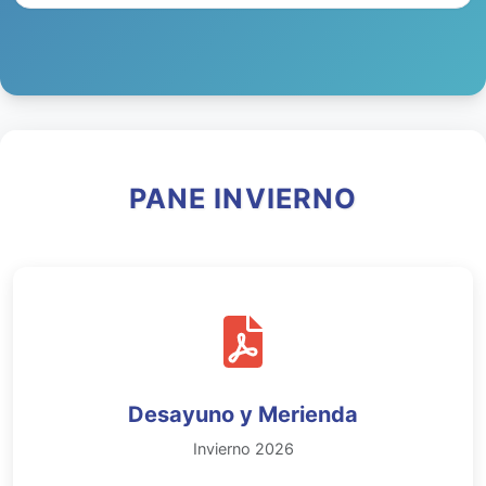
PANE INVIERNO
Desayuno y Merienda
Invierno 2026