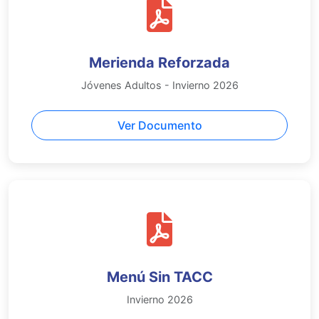
Merienda Reforzada
Jóvenes Adultos - Invierno 2026
Ver Documento
Menú Sin TACC
Invierno 2026