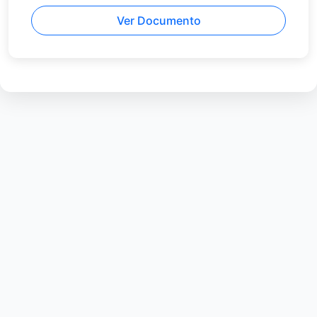
Ver Documento